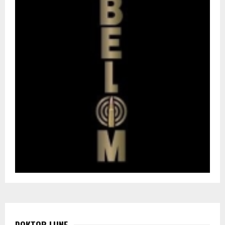
DOKTOR LUNE