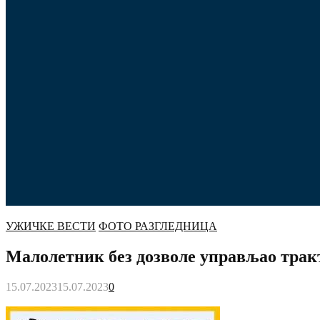
УЖИЧКЕ ВЕСТИ
ФОТО РАЗГЛЕДНИЦА
Малолетник без дозволе управљао тракт
15.07.2023
15.07.2023
0