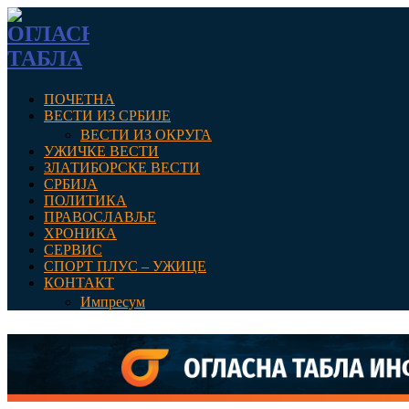
ПОЧЕТНА
ВЕСТИ ИЗ СРБИЈЕ
ВЕСТИ ИЗ ОКРУГА
УЖИЧКЕ ВЕСТИ
ЗЛАТИБОРСКЕ ВЕСТИ
СРБИЈА
ПОЛИТИКА
ПРАВОСЛАВЉЕ
ХРОНИКА
СЕРВИС
СПОРТ ПЛУС – УЖИЦЕ
КОНТАКТ
Импресум