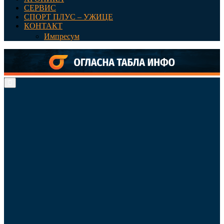
СЕРВИС
СПОРТ ПЛУС – УЖИЦЕ
КОНТАКТ
Импресум
Primary
Menu