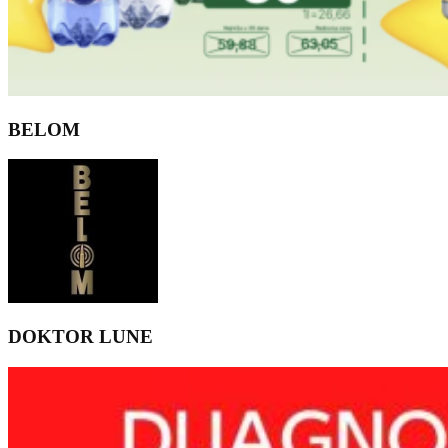
BELOM
DOKTOR LUNE