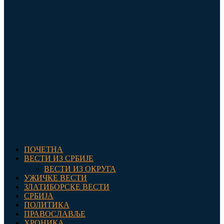
ПОЧЕТНА
ВЕСТИ ИЗ СРБИЈЕ
ВЕСТИ ИЗ ОКРУГА
УЖИЧКЕ ВЕСТИ
ЗЛАТИБОРСКЕ ВЕСТИ
СРБИЈА
ПОЛИТИКА
ПРАВОСЛАВЉЕ
ХРОНИКА