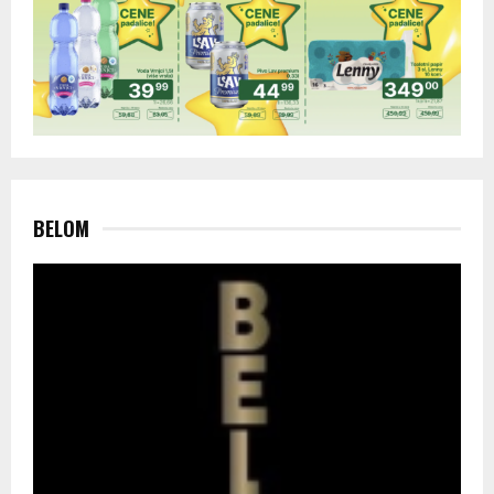
BELOM