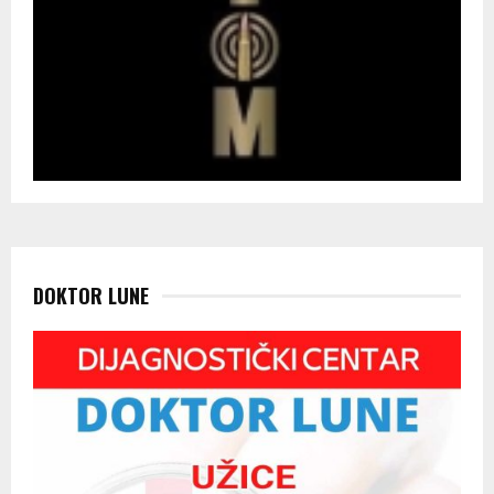
DOKTOR LUNE