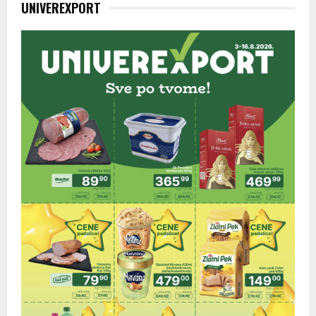
UNIVEREXPORT