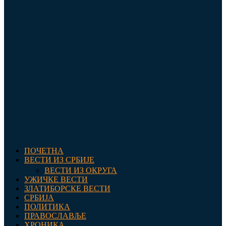
ПОЧЕТНА
ВЕСТИ ИЗ СРБИЈЕ
ВЕСТИ ИЗ ОКРУГА
УЖИЧКЕ ВЕСТИ
ЗЛАТИБОРСКЕ ВЕСТИ
СРБИЈА
ПОЛИТИКА
ПРАВОСЛАВЉЕ
ХРОНИКА