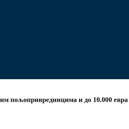
им пољопривредницима и до 10.000 евра