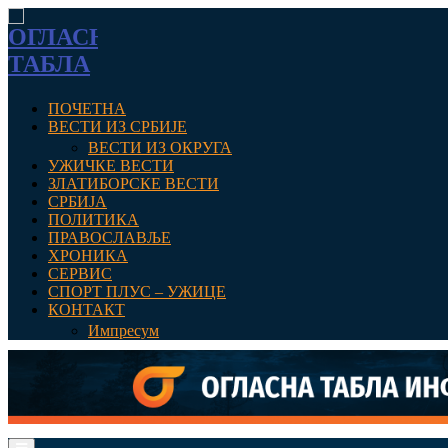
ПОЧЕТНА
ВЕСТИ ИЗ СРБИЈЕ
ВЕСТИ ИЗ ОКРУГА
УЖИЧКЕ ВЕСТИ
ЗЛАТИБОРСКЕ ВЕСТИ
СРБИЈА
ПОЛИТИКА
ПРАВОСЛАВЉЕ
ХРОНИКА
СЕРВИС
СПОРТ ПЛУС – УЖИЦЕ
КОНТАКТ
Импресум
Primary