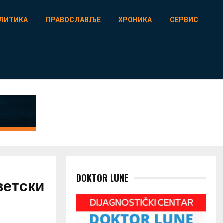
ЛИТИКА
ПРАВОСЛАВЉЕ
ХРОНИКА
СЕРВИС
DOKTOR LUNE
ветски