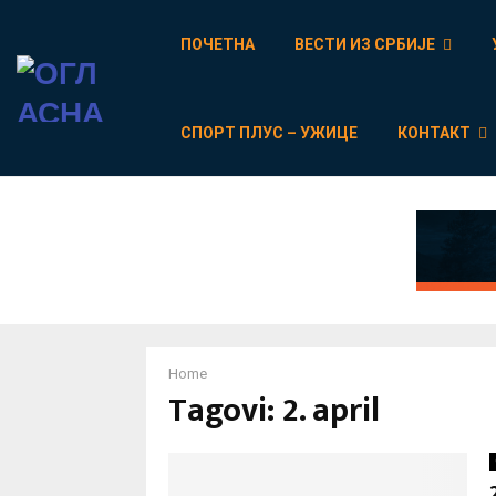
ПОЧЕТНА
ВЕСТИ ИЗ СРБИЈЕ
СПОРТ ПЛУС – УЖИЦЕ
КОНТАКТ
Home
Tagovi: 2. april