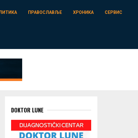
ЛИТИКА
ПРАВОСЛАВЉЕ
ХРОНИКА
СЕРВИС
DOKTOR LUNE