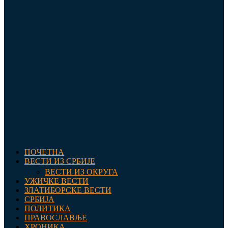
ПОЧЕТНА
ВЕСТИ ИЗ СРБИЈЕ
ВЕСТИ ИЗ ОКРУГА
УЖИЧКЕ ВЕСТИ
ЗЛАТИБОРСКЕ ВЕСТИ
СРБИЈА
ПОЛИТИКА
ПРАВОСЛАВЉЕ
ХРОНИКА