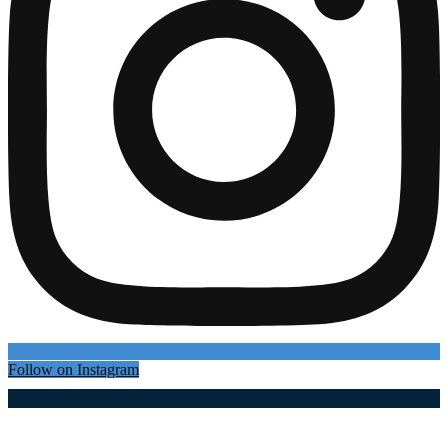
Follow on Instagram
Најновији чланци