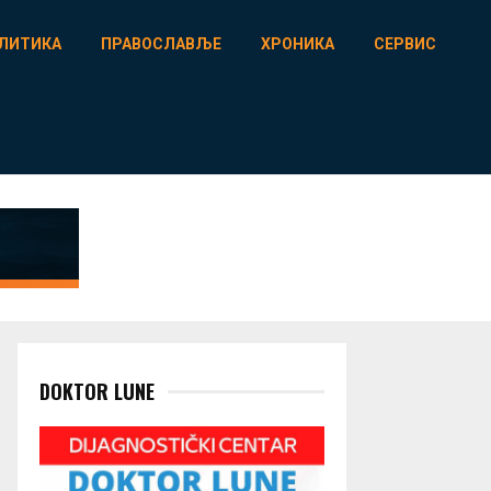
ЛИТИКА
ПРАВОСЛАВЉЕ
ХРОНИКА
СЕРВИС
DOKTOR LUNE