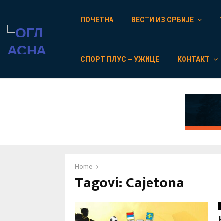
ПОЧЕТНА
ВЕСТИ ИЗ СРБИЈЕ
СПОРТ ПЛУС – УЖИЦЕ
КОНТАКТ
Home
Tagovi: Cajetona