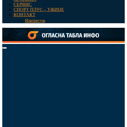
СЕРВИС
СПОРТ ПЛУС – УЖИЦЕ
КОНТАКТ
Импресум
Primary
Menu