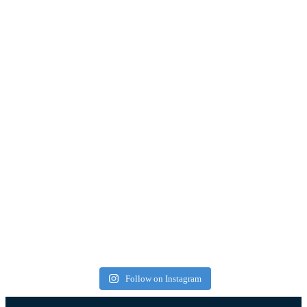
Follow on Instagram