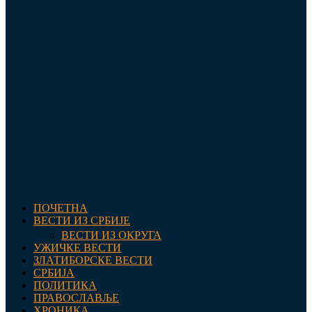
ПОЧЕТНА
ВЕСТИ ИЗ СРБИЈЕ
ВЕСТИ ИЗ ОКРУГА
УЖИЧКЕ ВЕСТИ
ЗЛАТИБОРСКЕ ВЕСТИ
СРБИЈА
ПОЛИТИКА
ПРАВОСЛАВЉЕ
ХРОНИКА