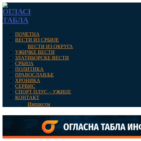
ПОЧЕТНА
ВЕСТИ ИЗ СРБИЈЕ
ВЕСТИ ИЗ ОКРУГА
УЖИЧКЕ ВЕСТИ
ЗЛАТИБОРСКЕ ВЕСТИ
СРБИЈА
ПОЛИТИКА
ПРАВОСЛАВЉЕ
ХРОНИКА
СЕРВИС
СПОРТ ПЛУС – УЖИЦЕ
КОНТАКТ
Импресум