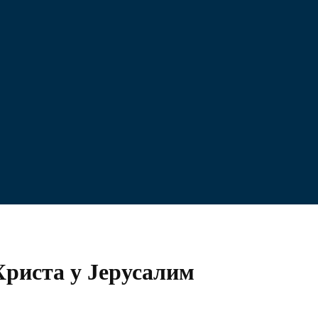
 Христа у Јерусалим