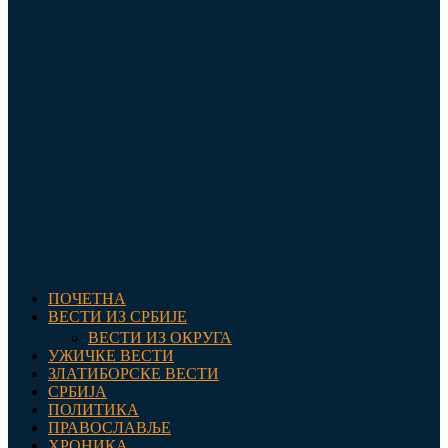
ПОЧЕТНА
ВЕСТИ ИЗ СРБИЈЕ
ВЕСТИ ИЗ ОКРУГА
УЖИЧКЕ ВЕСТИ
ЗЛАТИБОРСКЕ ВЕСТИ
СРБИЈА
ПОЛИТИКА
ПРАВОСЛАВЉЕ
ХРОНИКА