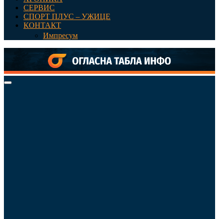
СЕРВИС
СПОРТ ПЛУС – УЖИЦЕ
КОНТАКТ
Импресум
Primary
Menu