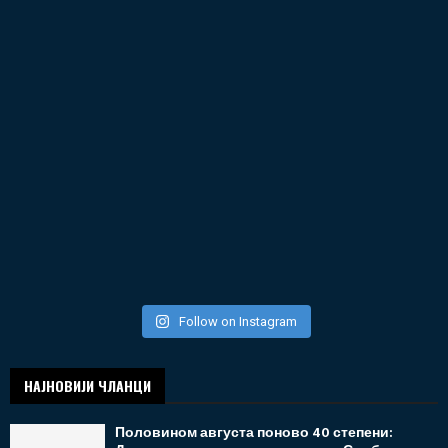
Follow on Instagram
НАЈНОВИЈИ ЧЛАНЦИ
Половином августа поново 40 степени: