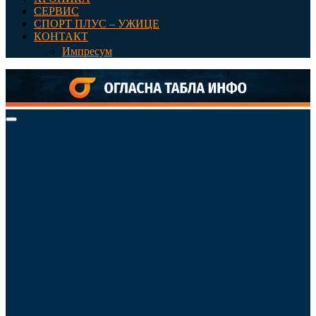
СЕРВИС
СПОРТ ПЛУС – УЖИЦЕ
КОНТАКТ
Импресум
Primary
Menu