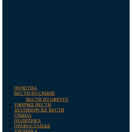
ПОЧЕТНА
ВЕСТИ ИЗ СРБИЈЕ
ВЕСТИ ИЗ ОКРУГА
УЖИЧКЕ ВЕСТИ
ЗЛАТИБОРСКЕ ВЕСТИ
СРБИЈА
ПОЛИТИКА
ПРАВОСЛАВЉЕ
ХРОНИКА