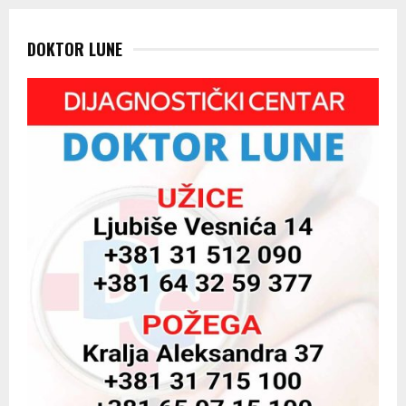
DOKTOR LUNE