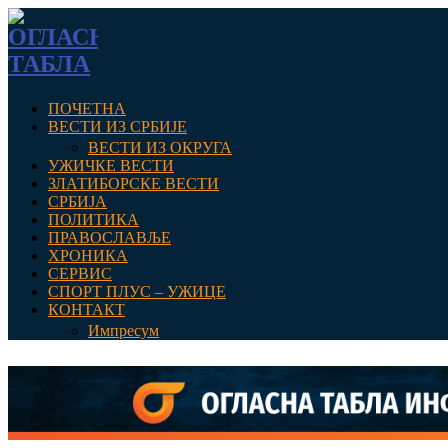
ПОЧЕТНА
ВЕСТИ ИЗ СРБИЈЕ
ВЕСТИ ИЗ ОКРУГА
УЖИЧКЕ ВЕСТИ
ЗЛАТИБОРСКЕ ВЕСТИ
СРБИЈА
ПОЛИТИКА
ПРАВОСЛАВЉЕ
ХРОНИКА
СЕРВИС
СПОРТ ПЛУС – УЖИЦЕ
КОНТАКТ
Импресум