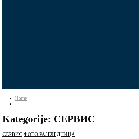
Home
Kategorije: СЕРВИС
СЕРВИС
ФОТО РАЗГЛЕДНИЦА