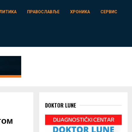
ЛИТИКА
ПРАВОСЛАВЉЕ
ХРОНИКА
СЕРВИС
DOKTOR LUNE
том