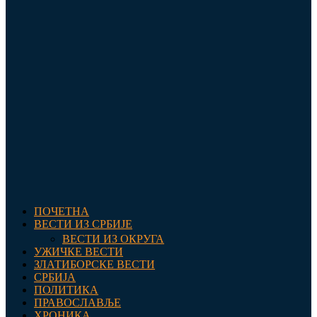
ПОЧЕТНА
ВЕСТИ ИЗ СРБИЈЕ
ВЕСТИ ИЗ ОКРУГА
УЖИЧКЕ ВЕСТИ
ЗЛАТИБОРСКЕ ВЕСТИ
СРБИЈА
ПОЛИТИКА
ПРАВОСЛАВЉЕ
ХРОНИКА