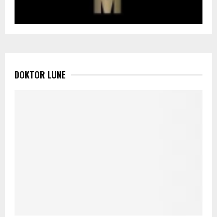
DOKTOR LUNE