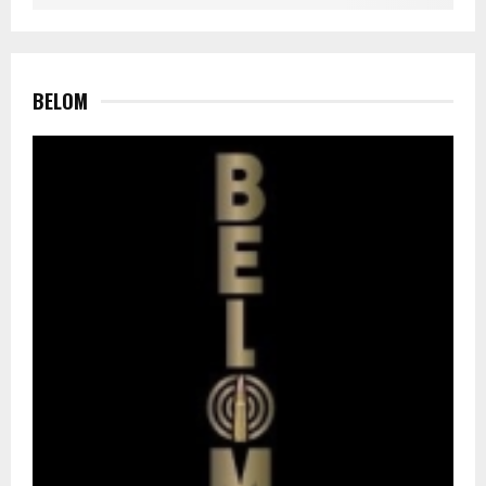
BELOM