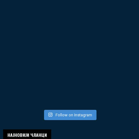
Follow on Instagram
НАЈНОВИЈИ ЧЛАНЦИ