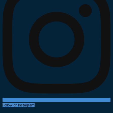
Follow on Instagram