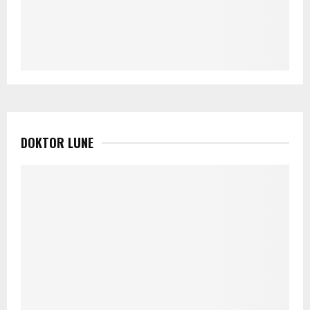
DOKTOR LUNE