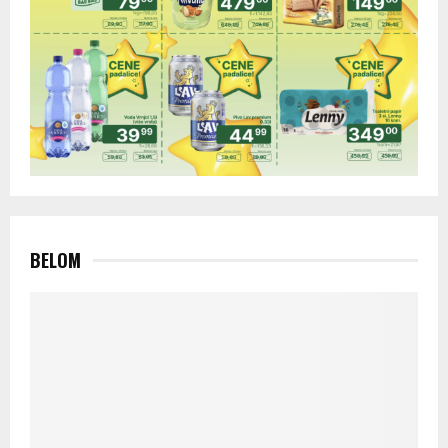
BELOM