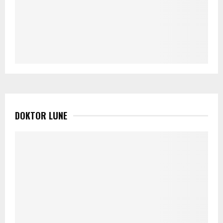
DOKTOR LUNE