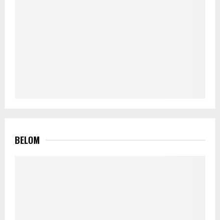
BELOM