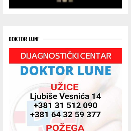
DOKTOR LUNE