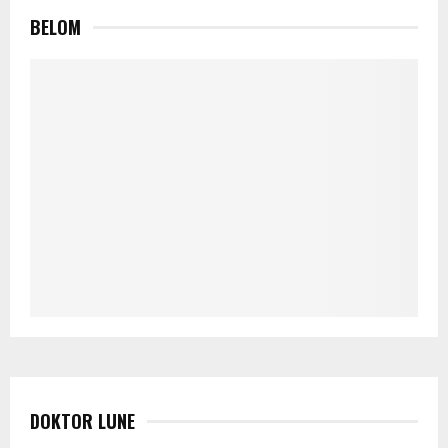
BELOM
DOKTOR LUNE