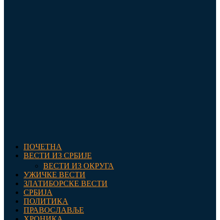
ПОЧЕТНА
ВЕСТИ ИЗ СРБИЈЕ
ВЕСТИ ИЗ ОКРУГА
УЖИЧКЕ ВЕСТИ
ЗЛАТИБОРСКЕ ВЕСТИ
СРБИЈА
ПОЛИТИКА
ПРАВОСЛАВЉЕ
ХРОНИКА