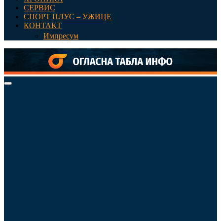
СЕРВИС
СПОРТ ПЛУС – УЖИЦЕ
КОНТАКТ
Импресум
Primary
Menu