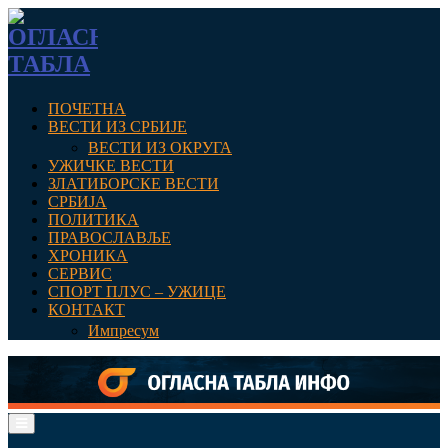
ПОЧЕТНА
ВЕСТИ ИЗ СРБИЈЕ
ВЕСТИ ИЗ ОКРУГА
УЖИЧКЕ ВЕСТИ
ЗЛАТИБОРСКЕ ВЕСТИ
СРБИЈА
ПОЛИТИКА
ПРАВОСЛАВЉЕ
ХРОНИКА
СЕРВИС
СПОРТ ПЛУС – УЖИЦЕ
КОНТАКТ
Импресум
Primary
Menu