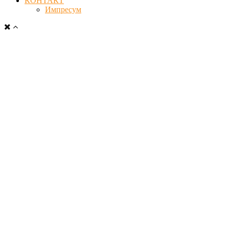
КОНТАКТ
Импресум