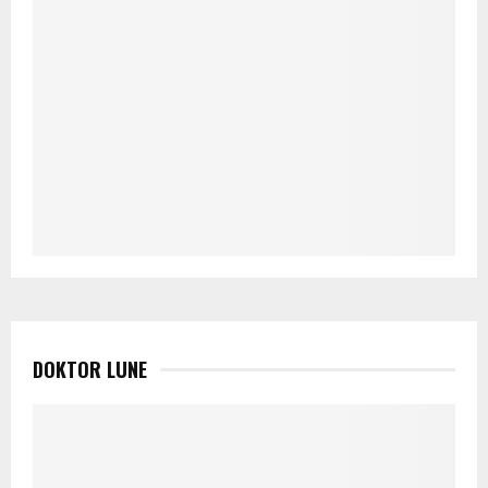
DOKTOR LUNE