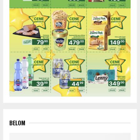
BELOM