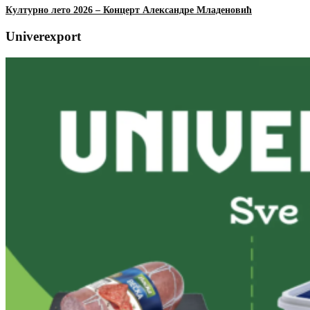
Културно лето 2026 – Концерт Александре Младеновић
Univerexport