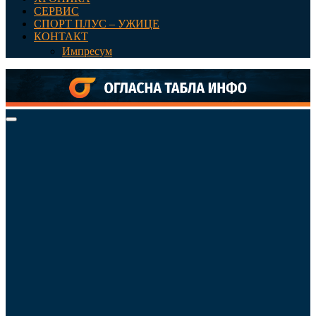
СЕРВИС
СПОРТ ПЛУС – УЖИЦЕ
КОНТАКТ
Импресум
Primary
Menu