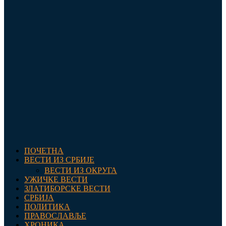
ПОЧЕТНА
ВЕСТИ ИЗ СРБИЈЕ
ВЕСТИ ИЗ ОКРУГА
УЖИЧКЕ ВЕСТИ
ЗЛАТИБОРСКЕ ВЕСТИ
СРБИЈА
ПОЛИТИКА
ПРАВОСЛАВЉЕ
ХРОНИКА