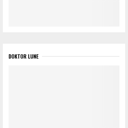
DOKTOR LUNE