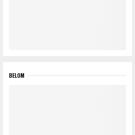
BELOM