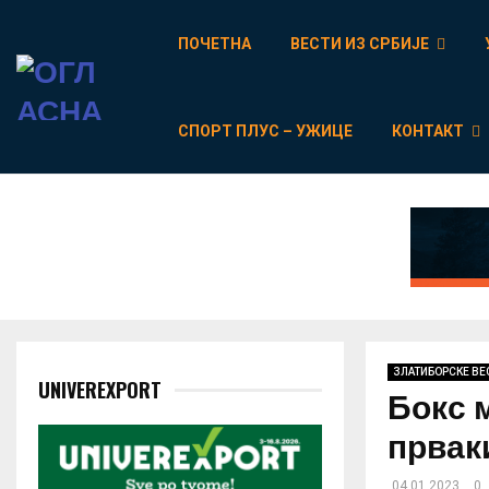
ПОЧЕТНА
ВЕСТИ ИЗ СРБИЈЕ
СПОРТ ПЛУС – УЖИЦЕ
КОНТАКТ
ЗЛАТИБОРСКЕ ВЕ
UNIVEREXPORT
Бокс 
првак
04.01.2023
0