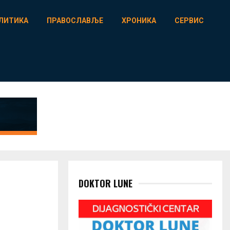
ЛИТИКА
ПРАВОСЛАВЉЕ
ХРОНИКА
СЕРВИС
DOKTOR LUNE