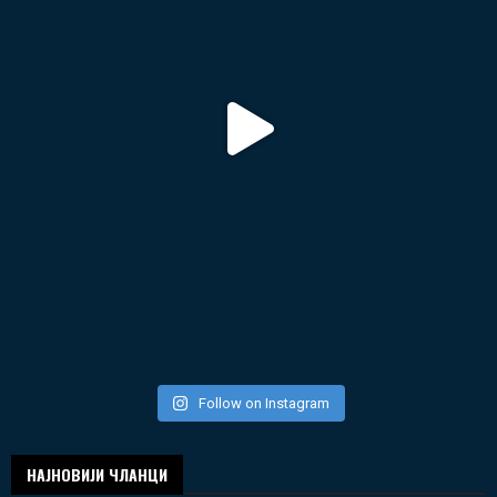
Follow on Instagram
НАЈНОВИЈИ ЧЛАНЦИ