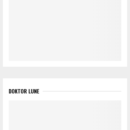
DOKTOR LUNE