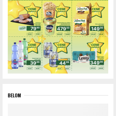
BELOM