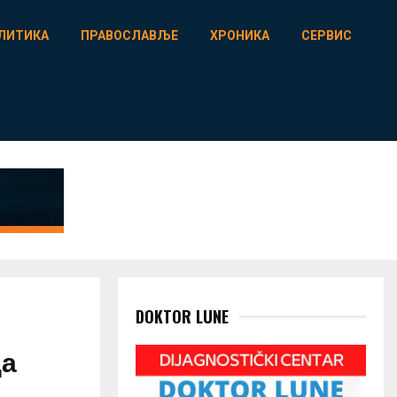
ЛИТИКА
ПРАВОСЛАВЉЕ
ХРОНИКА
СЕРВИС
DOKTOR LUNE
да