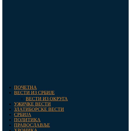
ПОЧЕТНА
ВЕСТИ ИЗ СРБИЈЕ
ВЕСТИ ИЗ ОКРУГА
УЖИЧКЕ ВЕСТИ
ЗЛАТИБОРСКЕ ВЕСТИ
СРБИЈА
ПОЛИТИКА
ПРАВОСЛАВЉЕ
ХРОНИКА