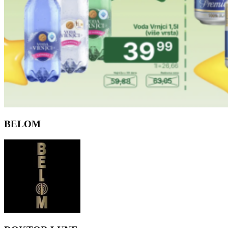
BELOM