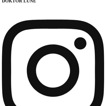
DOKTOR LUNE