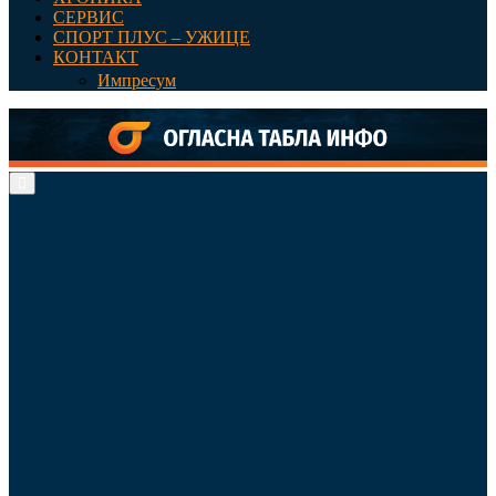
СЕРВИС
СПОРТ ПЛУС – УЖИЦЕ
КОНТАКТ
Импресум
Primary
Menu