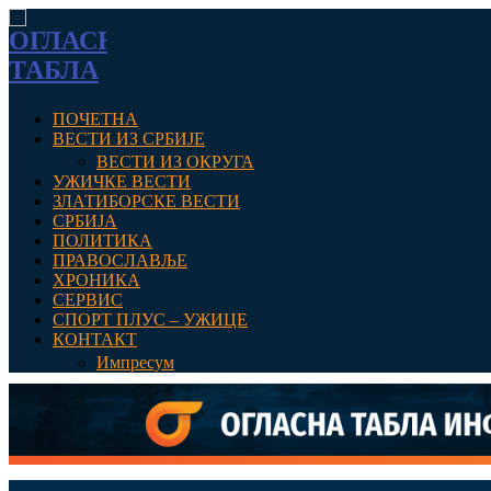
ПОЧЕТНА
ВЕСТИ ИЗ СРБИЈЕ
ВЕСТИ ИЗ ОКРУГА
УЖИЧКЕ ВЕСТИ
ЗЛАТИБОРСКЕ ВЕСТИ
СРБИЈА
ПОЛИТИКА
ПРАВОСЛАВЉЕ
ХРОНИКА
СЕРВИС
СПОРТ ПЛУС – УЖИЦЕ
КОНТАКТ
Импресум