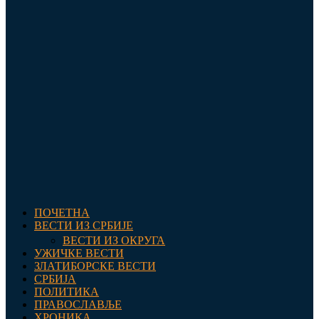
ПОЧЕТНА
ВЕСТИ ИЗ СРБИЈЕ
ВЕСТИ ИЗ ОКРУГА
УЖИЧКЕ ВЕСТИ
ЗЛАТИБОРСКЕ ВЕСТИ
СРБИЈА
ПОЛИТИКА
ПРАВОСЛАВЉЕ
ХРОНИКА