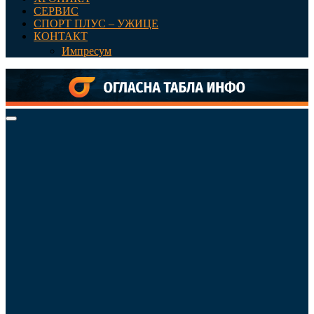
СЕРВИС
СПОРТ ПЛУС – УЖИЦЕ
КОНТАКТ
Импресум
Primary
Menu