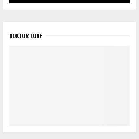
DOKTOR LUNE