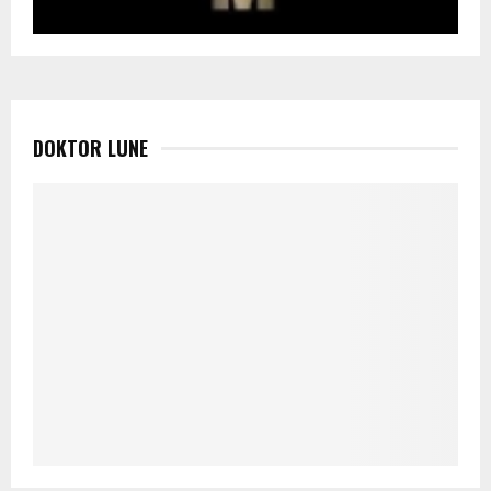
DOKTOR LUNE