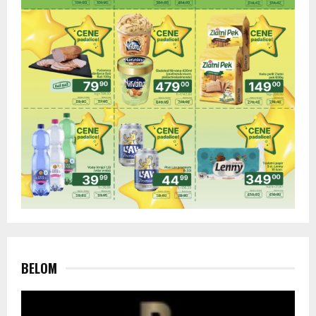
BELOM