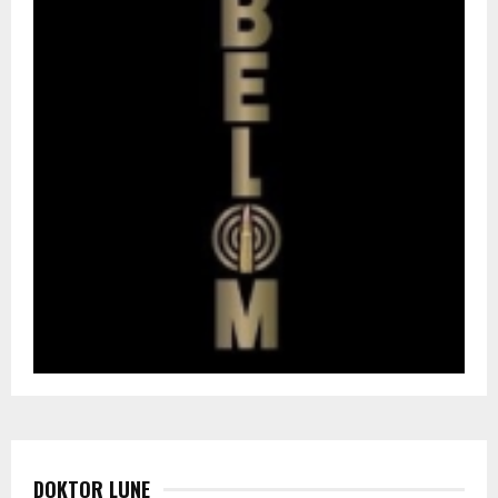
DOKTOR LUNE