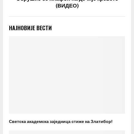
(ВИДЕО)
НАЈНОВИЈЕ ВЕСТИ
Светска академска заједница стиже на Златибор!