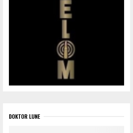
DOKTOR LUNE