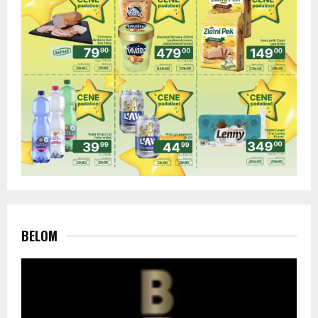
BELOM