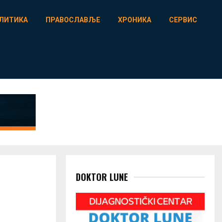
ЛИТИКА
ПРАВОСЛАВЉЕ
ХРОНИКА
СЕРВИС
DOKTOR LUNE