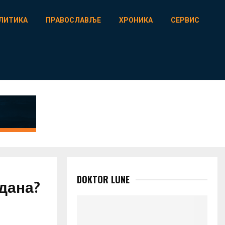
ЛИТИКА
ПРАВОСЛАВЉЕ
ХРОНИКА
СЕРВИС
DOKTOR LUNE
вдана?