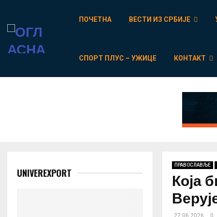
ПОЧЕТНА
ВЕСТИ ИЗ СРБИЈЕ
СПОРТ ПЛУС – УЖИЦЕ
КОНТАКТ
ПРАВОСЛАВЉЕ
UNIVEREXPORT
Која 
Верује
27.06.2026
0