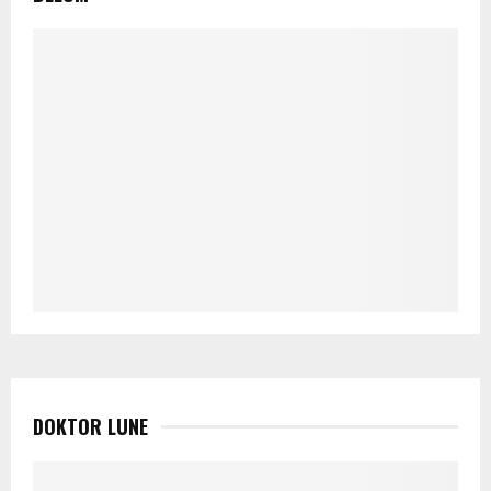
DOKTOR LUNE