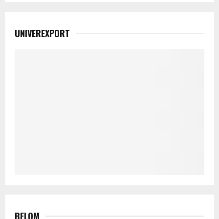
UNIVEREXPORT
BELOM