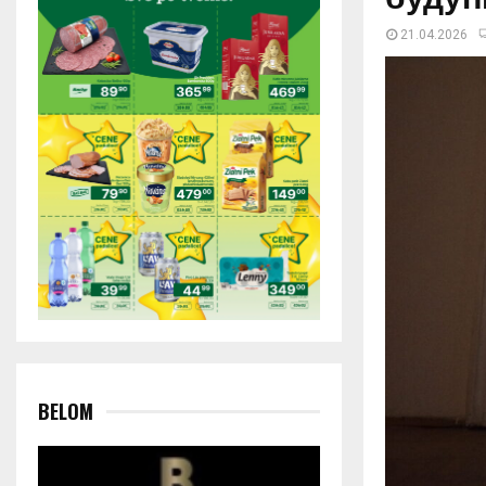
21.04.2026
BELOM