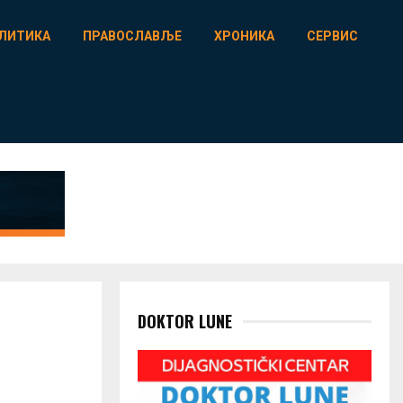
ЛИТИКА
ПРАВОСЛАВЉЕ
ХРОНИКА
СЕРВИС
DOKTOR LUNE