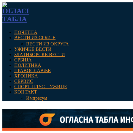
ПОЧЕТНА
ВЕСТИ ИЗ СРБИЈЕ
ВЕСТИ ИЗ ОКРУГА
УЖИЧКЕ ВЕСТИ
ЗЛАТИБОРСКЕ ВЕСТИ
СРБИЈА
ПОЛИТИКА
ПРАВОСЛАВЉЕ
ХРОНИКА
СЕРВИС
СПОРТ ПЛУС – УЖИЦЕ
КОНТАКТ
Импресум