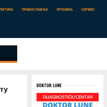
ЛИТИКА
ПРАВОСЛАВЉЕ
ХРОНИКА
СЕРВИС
DOKTOR LUNE
уту