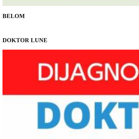
BELOM
DOKTOR LUNE