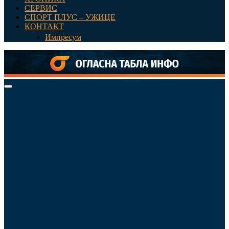
СЕРВИС
СПОРТ ПЛУС – УЖИЦЕ
КОНТАКТ
Импресум
Primary
Menu