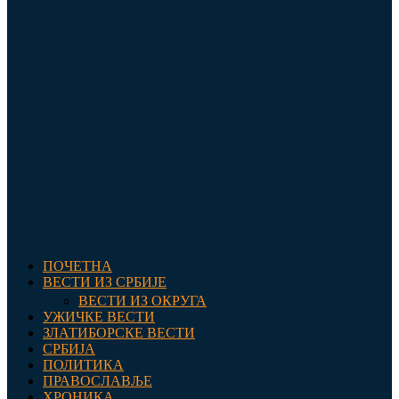
ПОЧЕТНА
ВЕСТИ ИЗ СРБИЈЕ
ВЕСТИ ИЗ ОКРУГА
УЖИЧКЕ ВЕСТИ
ЗЛАТИБОРСКЕ ВЕСТИ
СРБИЈА
ПОЛИТИКА
ПРАВОСЛАВЉЕ
ХРОНИКА