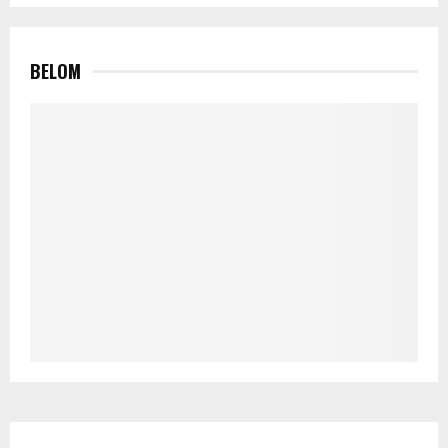
BELOM