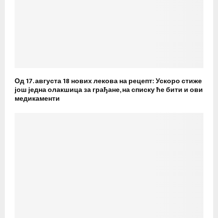
Од 17. августа 18 нових лекова на рецепт: Ускоро стиже
још једна олакшица за грађане, на списку ће бити и ови
медикаменти