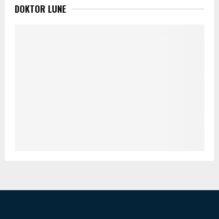
DOKTOR LUNE