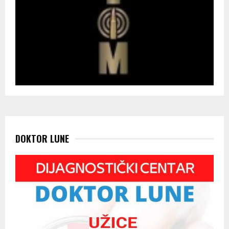
DOKTOR LUNE