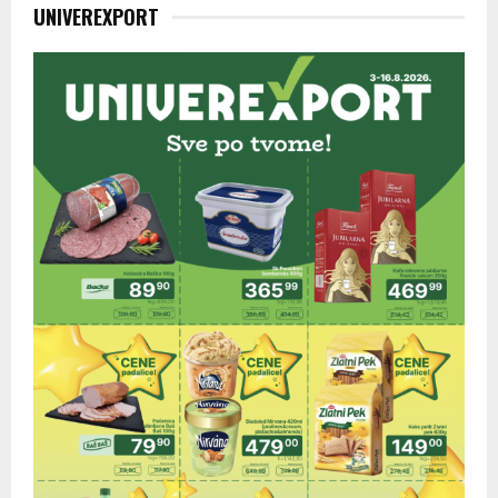
UNIVEREXPORT