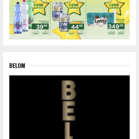
BELOM