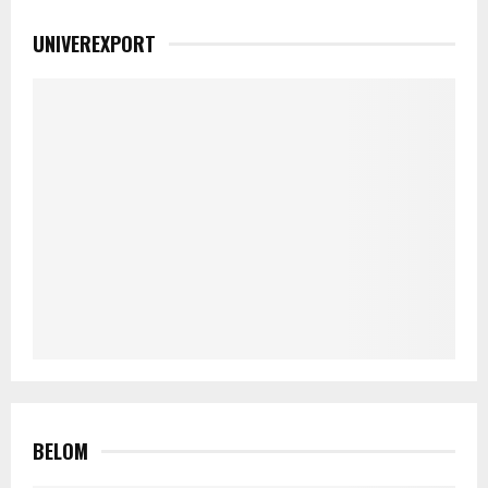
UNIVEREXPORT
BELOM