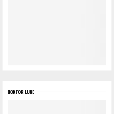
DOKTOR LUNE