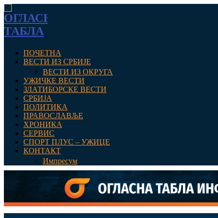
ПОЧЕТНА
ВЕСТИ ИЗ СРБИЈЕ
ВЕСТИ ИЗ ОКРУГА
УЖИЧКЕ ВЕСТИ
ЗЛАТИБОРСКЕ ВЕСТИ
СРБИЈА
ПОЛИТИКА
ПРАВОСЛАВЉЕ
ХРОНИКА
СЕРВИС
СПОРТ ПЛУС – УЖИЦЕ
КОНТАКТ
Импресум